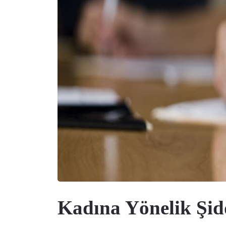
Kadına Yönelik Şid