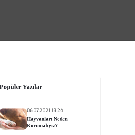
Popüler Yazılar
06.07.2021 18:24
Hayvanları Neden
Korumalıyız?