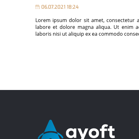
06.07.2021 18:24
Lorem ipsum dolor sit amet, consectetur a
labore et dolore magna aliqua. Ut enim a
laboris nisi ut aliquip ex ea commodo cons