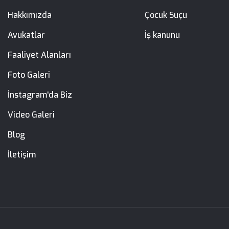
Hakkımızda
Çocuk Suçu
Avukatlar
İş kanunu
Faaliyet Alanları
Foto Galeri
İnstagram'da Biz
Video Galeri
Blog
İletişim