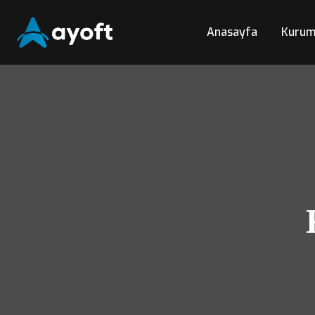
Anasayfa
Kurum